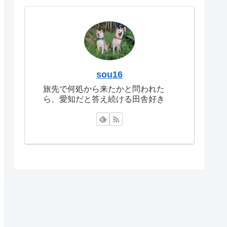
sou16
旅先で何処から来たかと問われた
ら、愛知だと答え続ける田舎好き