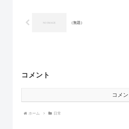
（無題）
コメント
コメン
ホーム
日常