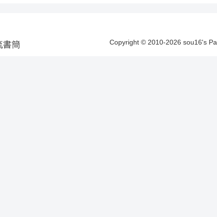
Copyright © 2010-2026 sou16's 
洋漂流書簡