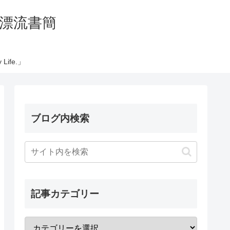
の太平洋漂流書簡
Life.」
ブログ内検索
記事カテゴリー