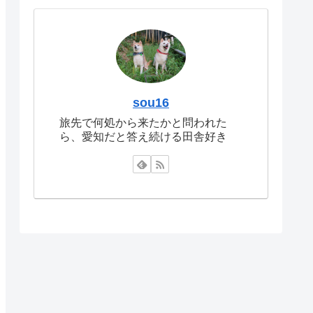
sou16
旅先で何処から来たかと問われた
ら、愛知だと答え続ける田舎好き