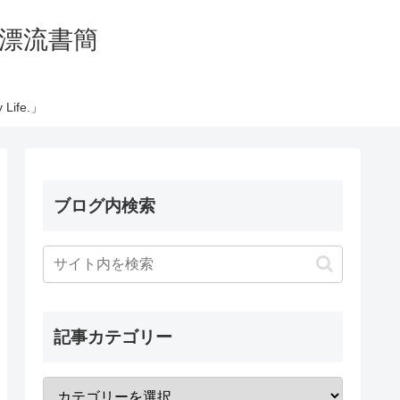
の太平洋漂流書簡
Life.」
ブログ内検索
記事カテゴリー